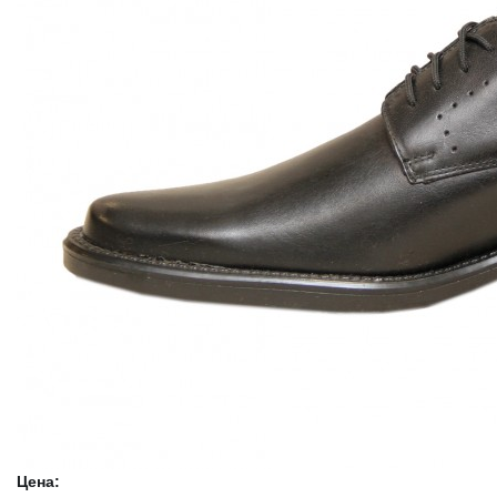
Цена: