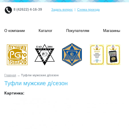
8 (42622) 4-16-39
Задать вопрос
|
Схема проезда
О компании
Каталог
Покупателям
Магазины
Главная
→ Туфли мужские д/сезон
Туфли мужские д/сезон
Картинка: