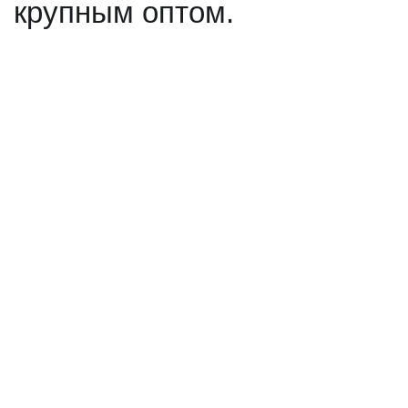
крупным оптом.