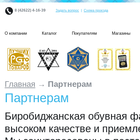
8 (42622) 4-16-39
Задать вопрос
|
Схема проезда
О компании
Каталог
Покупателям
Магазины
Главная
→ Партнерам
Партнерам
Биробиджанская обувная фа
высоком качестве и приемл