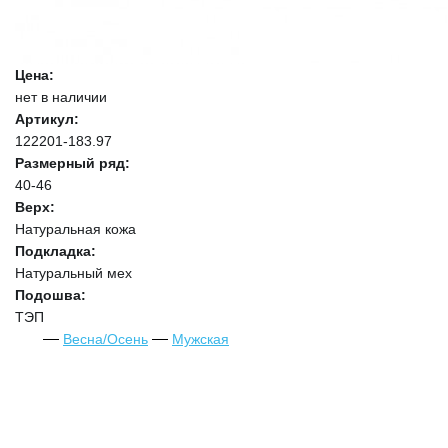
Цена:
нет в наличии
Артикул:
122201-183.97
Размерный ряд:
40-46
Верх:
Натуральная кожа
Подкладка:
Натуральный мех
Подошва:
ТЭП
Весна/Осень
Мужская