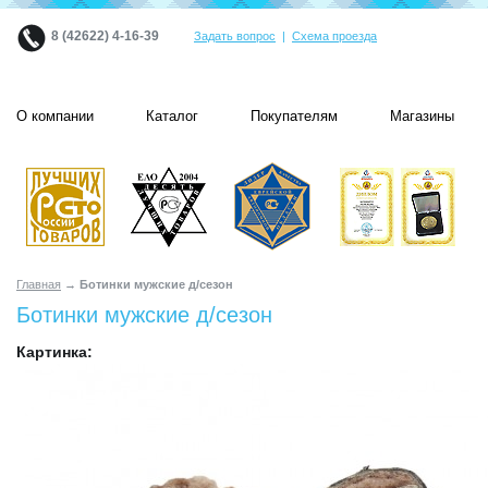
8 (42622) 4-16-39
Задать вопрос
|
Схема проезда
О компании
Каталог
Покупателям
Магазины
Главная
→ Ботинки мужские д/сезон
Ботинки мужские д/сезон
Картинка: