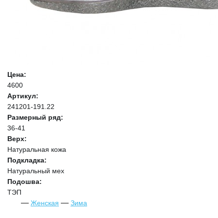
Цена:
4600
Артикул:
241201-191.22
Размерный ряд:
36-41
Верх:
Натуральная кожа
Подкладка:
Натуральный мех
Подошва:
ТЭП
Женская
Зима