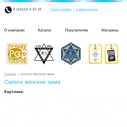
8 (42622) 4-16-39
Задать вопрос
|
Схема проезда
О компании
Каталог
Покупателям
Магазины
Главная
→ Сапоги женские зима
Сапоги женские зима
Картинка: