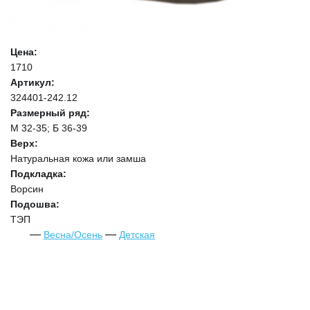
Цена:
1710
Артикул:
324401-242.12
Размерный ряд:
М 32-35; Б 36-39
Верх:
Натуральная кожа или замша
Подкладка:
Ворсин
Подошва:
ТЭП
Весна/Осень
Детская