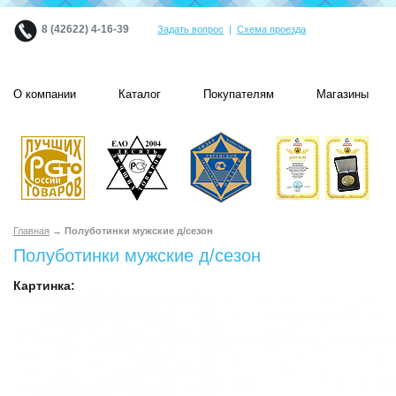
8 (42622) 4-16-39
Задать вопрос
|
Схема проезда
О компании
Каталог
Покупателям
Магазины
Главная
→ Полуботинки мужские д/сезон
Полуботинки мужские д/сезон
Картинка: