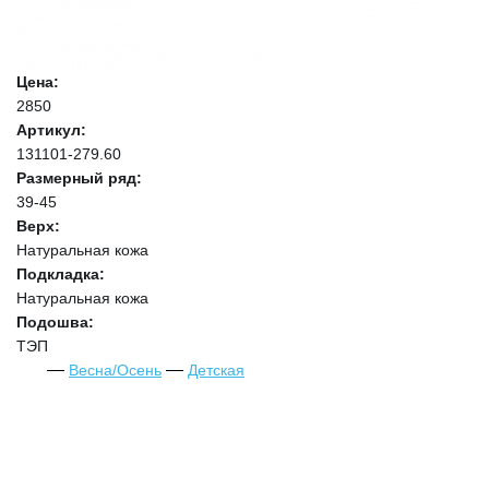
Цена:
2850
Артикул:
131101-279.60
Размерный ряд:
39-45
Верх:
Натуральная кожа
Подкладка:
Натуральная кожа
Подошва:
ТЭП
Весна/Осень
Детская