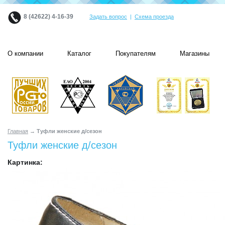
8 (42622) 4-16-39
Задать вопрос
|
Схема проезда
О компании
Каталог
Покупателям
Магазины
Главная
→ Туфли женские д/сезон
Туфли женские д/сезон
Картинка: