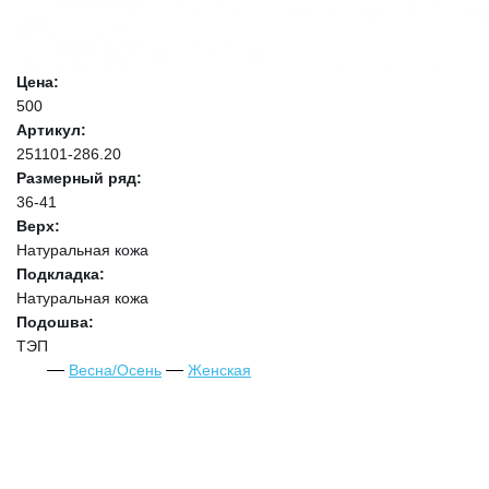
Цена:
500
Артикул:
251101-286.20
Размерный ряд:
36-41
Верх:
Натуральная кожа
Подкладка:
Натуральная кожа
Подошва:
ТЭП
Весна/Осень
Женская