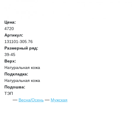
Цена:
4720
Артикул:
131101-305.76
Размерный ряд:
39-45
Верх:
Натуральная кожа
Подкладка:
Натуральная кожа
Подошва:
ТЭП
Весна/Осень
Мужская