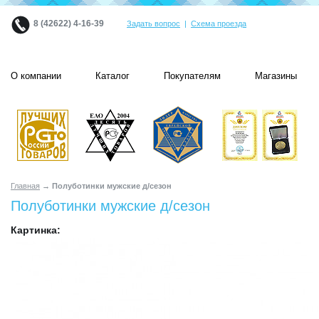
8 (42622) 4-16-39
Задать вопрос
|
Схема проезда
О компании
Каталог
Покупателям
Магазины
Главная
→ Полуботинки мужские д/сезон
Полуботинки мужские д/сезон
Картинка: