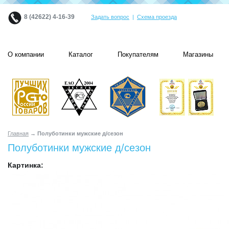
8 (42622) 4-16-39
Задать вопрос
|
Схема проезда
О компании
Каталог
Покупателям
Магазины
Главная
→ Полуботинки мужские д/сезон
Полуботинки мужские д/сезон
Картинка: