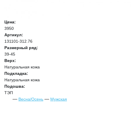
Цена:
3950
Артикул:
131101-312.76
Размерный ряд:
39-45
Верх:
Натуральная кожа
Подкладка:
Натуральная кожа
Подошва:
ТЭП
Весна/Осень
Мужская