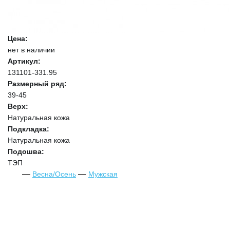
Цена:
нет в наличии
Артикул:
131101-331.95
Размерный ряд:
39-45
Верх:
Натуральная кожа
Подкладка:
Натуральная кожа
Подошва:
ТЭП
Весна/Осень
Мужская