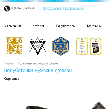
8 (42622) 4-16-39
Задать вопрос
|
Схема проезда
О компании
Каталог
Покупателям
Магазины
Главная
→ Полуботинки мужские д/сезон
Полуботинки мужские д/сезон
Картинка: