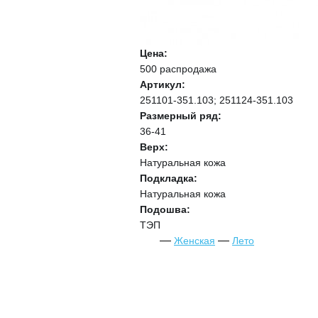
Цена:
500 распродажа
Артикул:
251101-351.103; 251124-351.103
Размерный ряд:
36-41
Верх:
Натуральная кожа
Подкладка:
Натуральная кожа
Подошва:
ТЭП
Женская
Лето