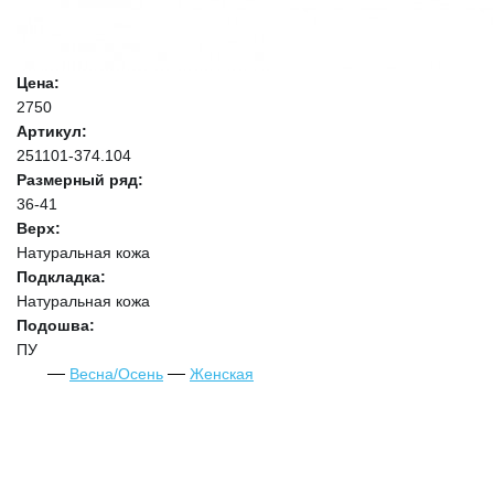
Цена:
2750
Артикул:
251101-374.104
Размерный ряд:
36-41
Верх:
Натуральная кожа
Подкладка:
Натуральная кожа
Подошва:
ПУ
Весна/Осень
Женская