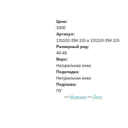
Цена:
3300
Артикул:
131102-394.115 и 131110-394.115
Размерный ряд:
40-46
Верх:
Натуральная кожа
Подкладка:
Натуральная кожа
Подошва:
ПУ
Мужская
Лето