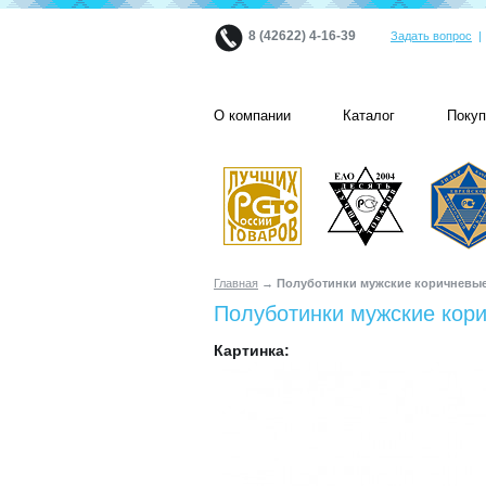
8 (42622) 4-16-39
Задать вопрос
О компании
Каталог
Поку
Главная
→ Полуботинки мужские коричневые
Полуботинки мужские кори
Картинка: