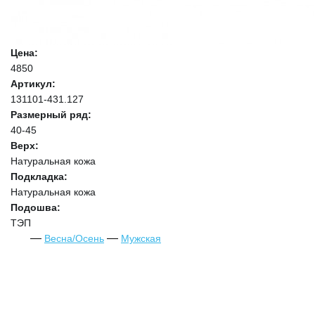
Цена:
4850
Артикул:
131101-431.127
Размерный ряд:
40-45
Верх:
Натуральная кожа
Подкладка:
Натуральная кожа
Подошва:
ТЭП
Весна/Осень
Мужская