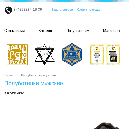
8 (42622) 4-16-39
Задать вопрос
|
Схема проезда
О компании
Каталог
Покупателям
Магазины
Главная
→ Полуботинки мужские
Полуботинки мужские
Картинка: