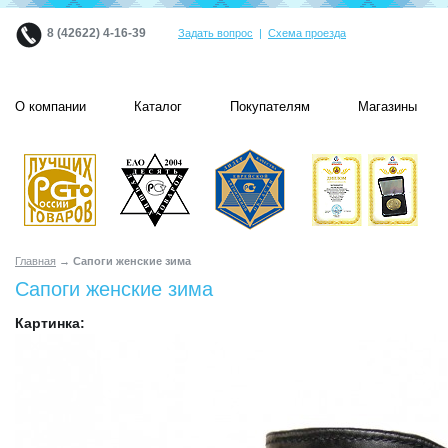
8 (42622) 4-16-39
Задать вопрос
|
Схема проезда
О компании
Каталог
Покупателям
Магазины
Главная
→ Сапоги женские зима
Сапоги женские зима
Картинка: