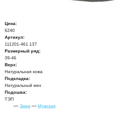
Цена:
6240
Артикул:
111201-461.137
Размерный ряд:
39-46
Верх:
Натуральная кожа
Подкладка:
Натуральный мех
Подошва:
ТЭП
Зима
Мужская