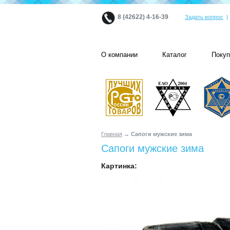
8 (42622) 4-16-39
Задать вопрос
О компании
Каталог
Поку
Главная
→ Сапоги мужские зима
Сапоги мужские зима
Картинка: