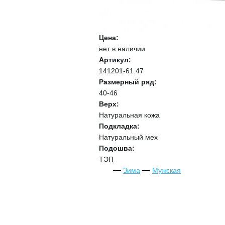
Цена:
нет в наличии
Артикул:
141201-61.47
Размерный ряд:
40-46
Верх:
Натуральная кожа
Подкладка:
Натуральный мех
Подошва:
ТЭП
Зима
Мужская