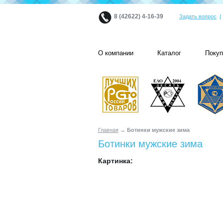
8 (42622) 4-16-39
Задать вопрос
О компании
Каталог
Поку
Главная
→ Ботинки мужские зима
Ботинки мужские зима
Картинка: