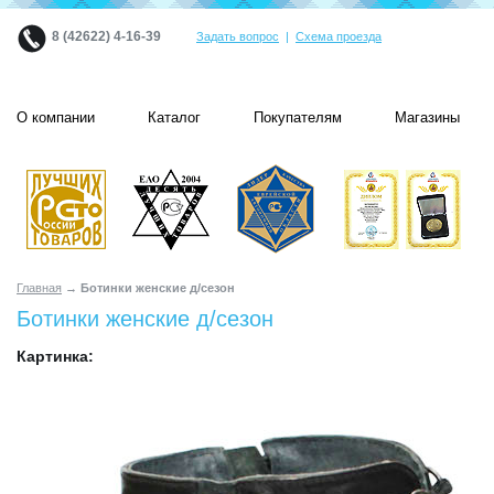
8 (42622) 4-16-39
Задать вопрос
|
Схема проезда
О компании
Каталог
Покупателям
Магазины
Главная
→ Ботинки женские д/сезон
Ботинки женские д/сезон
Картинка: