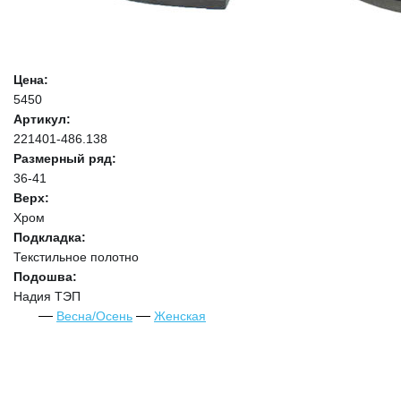
Цена:
5450
Артикул:
221401-486.138
Размерный ряд:
36-41
Верх:
Хром
Подкладка:
Текстильное полотно
Подошва:
Надия ТЭП
Весна/Осень
Женская