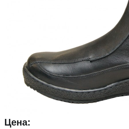
Цена: