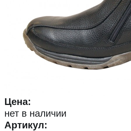
Цена:
нет в наличии
Артикул: