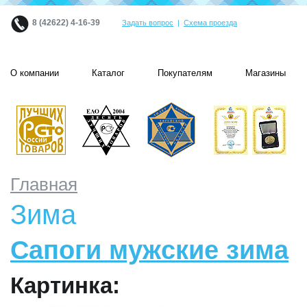
8 (42622) 4-16-39
Задать вопрос
|
Схема проезда
О компании
Каталог
Покупателям
Магазины
Главная
Зима
Сапоги мужские зима
Картинка: