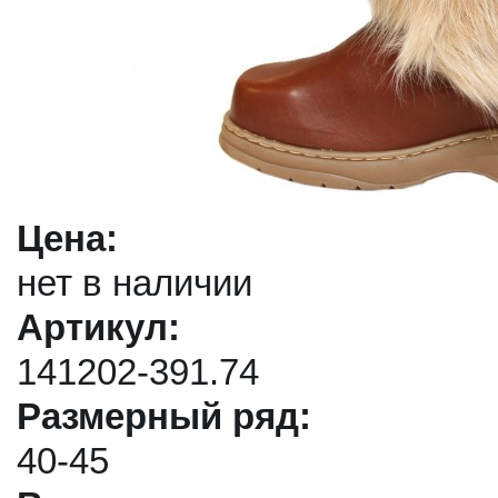
Цена:
нет в наличии
Артикул:
141202-391.74
Размерный ряд:
40-45