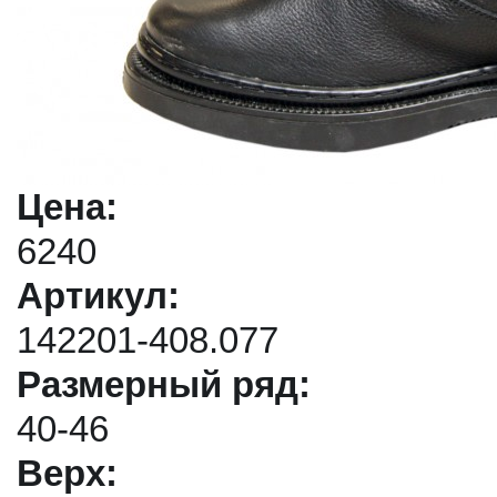
Цена:
6240
Артикул:
142201-408.077
Размерный ряд:
40-46
Верх: