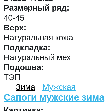
Размерный ряд:
40-45
Верх:
Натуральная кожа
Подкладка:
Натуральный мех
Подошва:
ТЭП
Зима
Мужская
Сапоги мужские зима
Картинка: