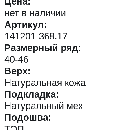
Цена:
нет в наличии
Артикул:
141201-368.17
Размерный ряд:
40-46
Верх:
Натуральная кожа
Подкладка:
Натуральный мех
Подошва:
ТЭП