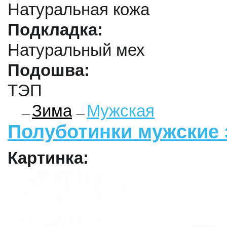
Натуральная кожа
Подкладка:
Натуральный мех
Подошва:
ТЭП
Зима
Мужская
Полуботинки мужские 
Картинка: