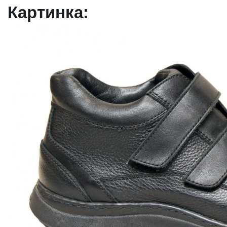
Картинка: