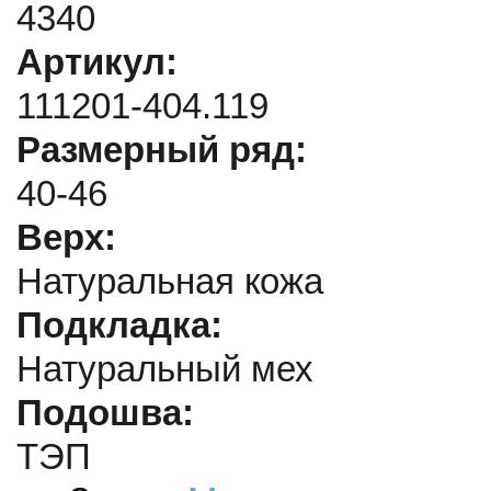
4340
Артикул:
111201-404.119
Размерный ряд:
40-46
Верх:
Натуральная кожа
Подкладка:
Натуральный мех
Подошва:
ТЭП