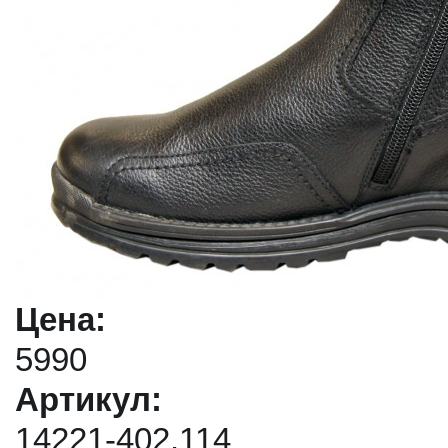
Цена:
5990
Артикул:
14221-402.114