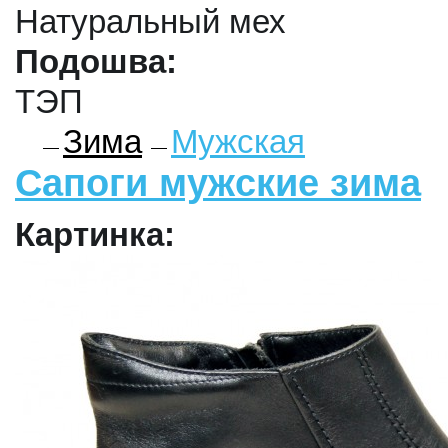
Натуральный мех
Подошва:
ТЭП
Зима
Мужская
Сапоги мужские зима
Картинка: