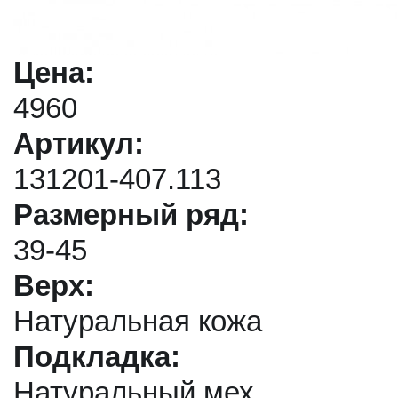
Цена:
4960
Артикул:
131201-407.113
Размерный ряд:
39-45
Верх:
Натуральная кожа
Подкладка:
Натуральный мех