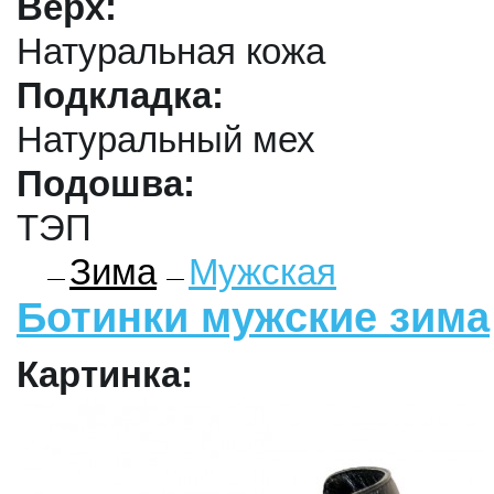
Верх:
Натуральная кожа
Подкладка:
Натуральный мех
Подошва:
ТЭП
Зима
Мужская
Ботинки мужские зима
Картинка: