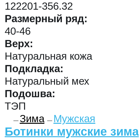
122201-356.32
Размерный ряд:
40-46
Верх:
Натуральная кожа
Подкладка:
Натуральный мех
Подошва:
ТЭП
Зима
Мужская
Ботинки мужские зима