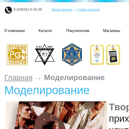
8 (42622) 4-16-39
Задать вопрос
|
Схема проезда
О компании
Каталог
Покупателям
Магазины
Главная
→ Моделирование
Моделирование
Тво
прих