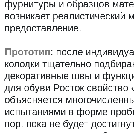
фурнитуры и образцов мате
возникает реалистический 
предоставление.
Прототип
: после индивиду
колодки тщательно подбира
декоративные швы и функц
для обуви Росток свойство 
объясняется многочисленн
испытаниями в форме пробн
пор, пока не будет достигн