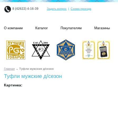
8 (42622) 4-16-39
Задать вопрос
|
Схема проезда
О компании
Каталог
Покупателям
Магазины
Главная
→ Туфли мужские д/сезон
Туфли мужские д/сезон
Картинка: