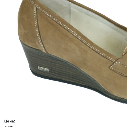
Цена: