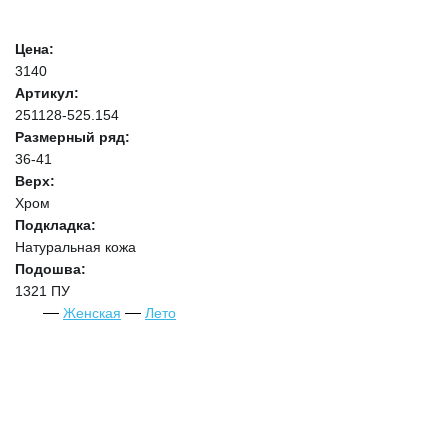
Цена:
3140
Артикул:
251128-525.154
Размерный ряд:
36-41
Верх:
Хром
Подкладка:
Натуральная кожа
Подошва:
1321 ПУ
Женская
Лето