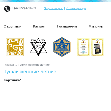
8 (42622) 4-16-39
Задать вопрос
|
Схема проезда
О компании
Каталог
Покупателям
Магазины
Главная
→ Туфли женские летние
Туфли женские летние
Картинка: