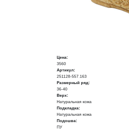
Цена:
3560
Артикул:
251128-557.163
Размерный ряд:
36-40
Верх:
Натуральная кожа
Подкладка:
Натуральная кожа
Подошва:
ПУ