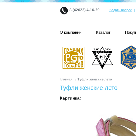
8 (42622) 4-16-39
Задать вопрос
О компании
Каталог
Поку
Главная
→ Туфли женские лето
Туфли женские лето
Картинка: